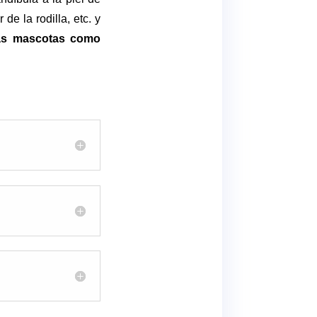
de la rodilla, etc. y
ras mascotas como