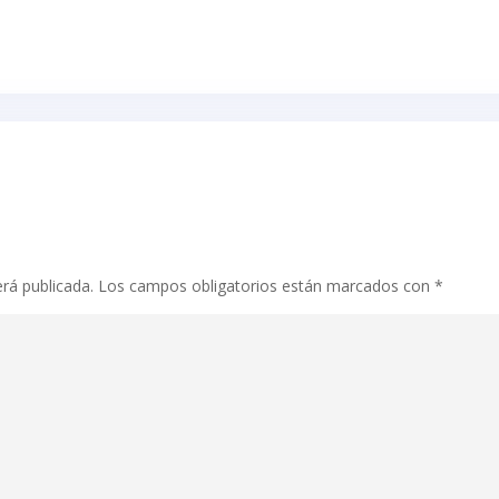
erá publicada.
Los campos obligatorios están marcados con
*