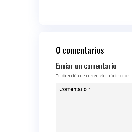
0 comentarios
Enviar un comentario
Tu dirección de correo electrónico no s