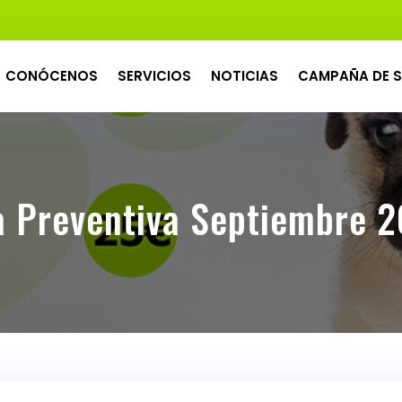
CONÓCENOS
SERVICIOS
NOTICIAS
CAMPAÑA DE S
 Preventiva Septiembre 