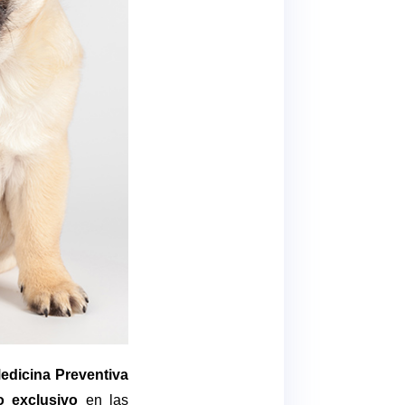
dicina Preventiva
o exclusivo
en las