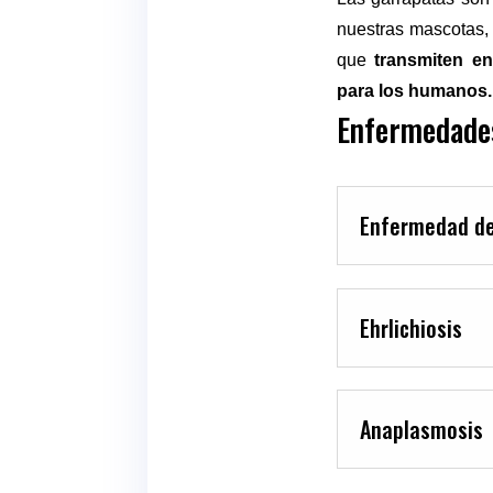
nuestras mascotas, t
que
transmiten e
para los humanos.
Enfermedades
Enfermedad de 
Ehrlichiosis
Anaplasmosis