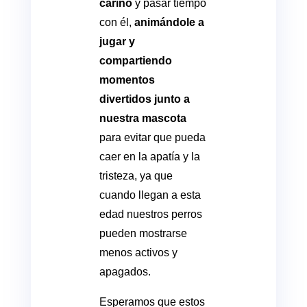
cariño
y pasar tiempo
con él,
animándole a
jugar y
compartiendo
momentos
divertidos junto a
nuestra mascota
para evitar que pueda
caer en la apatía y la
tristeza, ya que
cuando llegan a esta
edad nuestros perros
pueden mostrarse
menos activos y
apagados.
Esperamos que estos