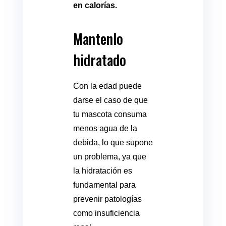
en calorías.
Mantenlo
hidratado
Con la edad puede
darse el caso de que
tu mascota consuma
menos agua de la
debida, lo que supone
un problema, ya que
la hidratación es
fundamental para
prevenir patologías
como insuficiencia