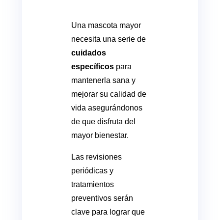
Una mascota mayor
necesita una serie de
cuidados
específicos
para
mantenerla sana y
mejorar su calidad de
vida asegurándonos
de que disfruta del
mayor bienestar.
Las revisiones
periódicas y
tratamientos
preventivos serán
clave para lograr que