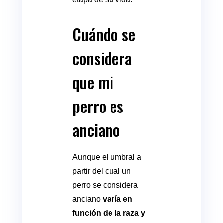
Cuándo se
considera
que mi
perro es
anciano
Aunque el umbral a
partir del cual un
perro se considera
anciano
varía en
función de la raza y