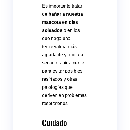
Es importante tratar
de
bañar a nuestra
mascota en días
soleados
o en los
que haga una
temperatura más
agradable y procurar
secarlo rápidamente
para evitar posibles
resfriados y otras
patologías que
deriven en problemas
respiratorios.
Cuidado