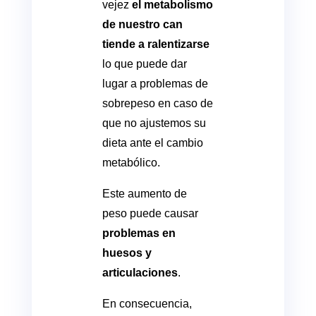
vejez
el metabolismo
de nuestro can
tiende a ralentizarse
lo que puede dar
lugar a problemas de
sobrepeso en caso de
que no ajustemos su
dieta ante el cambio
metabólico.
Este aumento de
peso puede causar
problemas en
huesos y
articulaciones
.
En consecuencia,