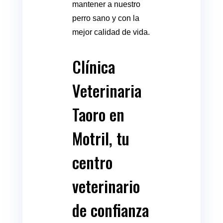
mantener a nuestro
perro sano y con la
mejor calidad de vida.
Clínica
Veterinaria
Taoro en
Motril, tu
centro
veterinario
de confianza