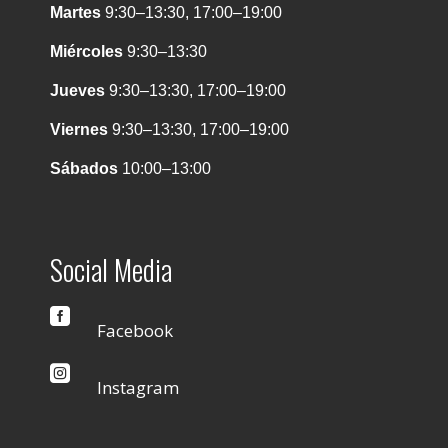
Martes
9:30–13:30, 17:00–19:00
Miércoles
9:30–13:30
Jueves
9:30–13:30, 17:00–19:00
Viernes
9:30–13:30, 17:00–19:00
Sábados
10:00–13:00
Social Media

Facebook

Instagram