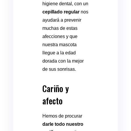
higiene dental, con un
cepillado regular
nos
ayudará a prevenir
muchas de estas
afecciones y que
nuestra mascota
llegue a la edad
dorada con la mejor
de sus sonrisas.
Cariño y
afecto
Hemos de procurar
darle todo nuestro