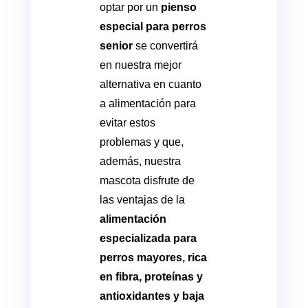
optar por un
pienso
especial para perros
senior
se convertirá
en nuestra mejor
alternativa en cuanto
a alimentación para
evitar estos
problemas y que,
además, nuestra
mascota disfrute de
las ventajas de la
alimentación
especializada para
perros mayores, rica
en fibra, proteínas y
antioxidantes y baja