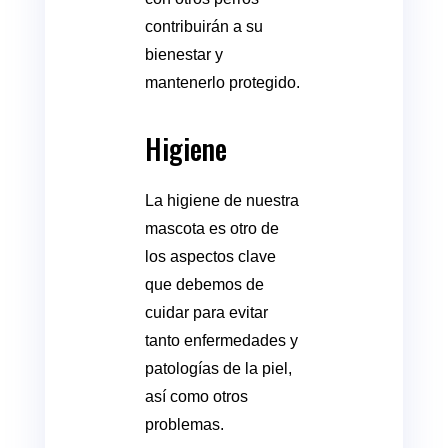
contribuirán a su
bienestar y
mantenerlo protegido.
Higiene
La higiene de nuestra
mascota es otro de
los aspectos clave
que debemos de
cuidar para evitar
tanto enfermedades y
patologías de la piel,
así como otros
problemas.