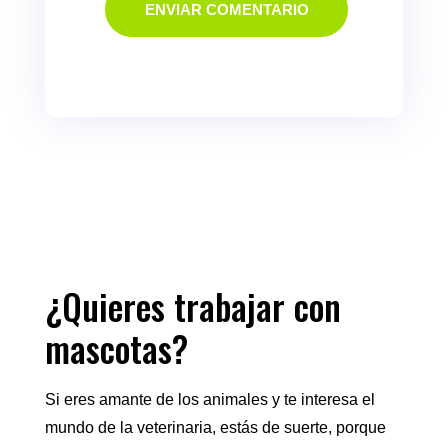
ENVIAR COMENTARIO
¿Quieres trabajar con
mascotas?
Si eres amante de los animales y te interesa el
mundo de la veterinaria, estás de suerte, porque