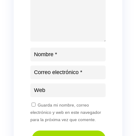
Guarda mi nombre, correo
electrónico y web en este navegador
para la próxima vez que comente.