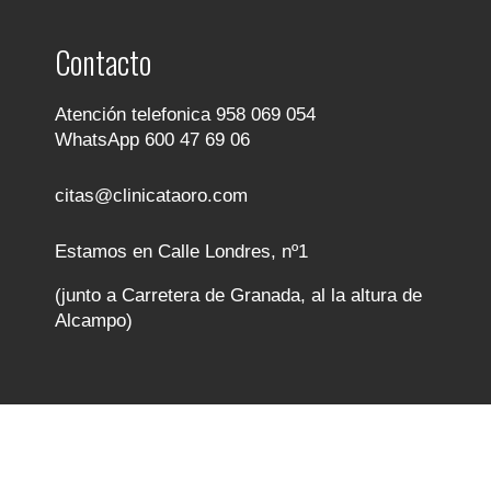
Contacto
Atención telefonica 958 069 054
WhatsApp 600 47 69 06
citas@clinicataoro.com
Estamos en Calle Londres, nº1
(junto a Carretera de Granada, al la altura de
Alcampo)