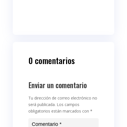
0 comentarios
Enviar un comentario
Tu dirección de correo electrónico no
será publicada.
Los campos
obligatorios están marcados con
*