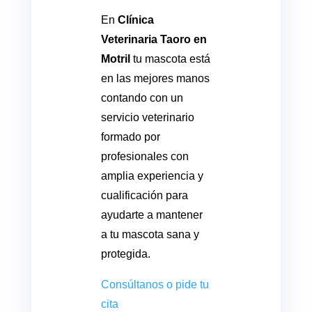
En
Clínica
Veterinaria Taoro en
Motril
tu mascota está
en las mejores manos
contando con un
servicio veterinario
formado por
profesionales con
amplia experiencia y
cualificación para
ayudarte a mantener
a tu mascota sana y
protegida.
Consúltanos o pide tu
cita