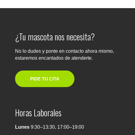
¿Tu mascota nos necesita?
No lo dudes y ponte en contacto ahora mismo,
estaremos encantados de atenderte.
PIDE TU CITA
Horas Laborales
Lunes
9:30–13:30, 17:00–19:00