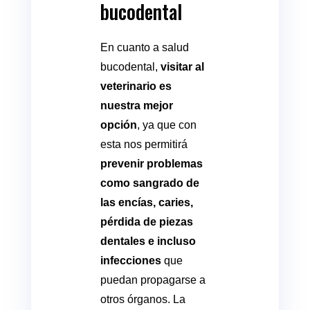
bucodental
En cuanto a salud
bucodental,
visitar al
veterinario es
nuestra mejor
opción
, ya que con
esta nos permitirá
prevenir problemas
como sangrado de
las encías, caries,
pérdida de piezas
dentales e incluso
infecciones
que
puedan propagarse a
otros órganos. La