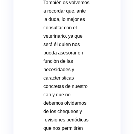
También os volvemos
a recordar que, ante
la duda, lo mejor es
consultar con el
veterinario, ya que
será él quien nos
pueda asesorar en
función de las
necesidades y
características
concretas de nuestro
can y que no
debemos olvidarnos
de los chequeos y
revisiones periódicas
que nos permitirán