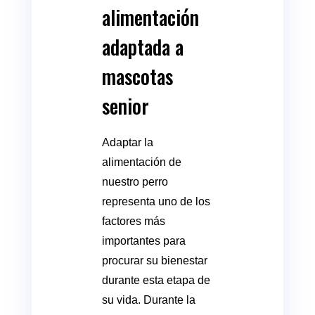
alimentación
adaptada a
mascotas
senior
Adaptar la
alimentación de
nuestro perro
representa uno de los
factores más
importantes para
procurar su bienestar
durante esta etapa de
su vida. Durante la