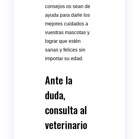
consejos os sean de
ayuda para darle los
mejores cuidados a
vuestras mascotas y
lograr que estén
sanas y felices sin
importar su edad.
Ante la
duda,
consulta al
veterinario