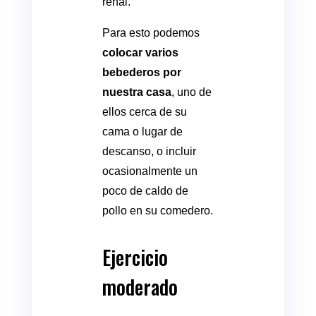
renal.
Para esto podemos
colocar varios
bebederos por
nuestra casa
, uno de
ellos cerca de su
cama o lugar de
descanso, o incluir
ocasionalmente un
poco de caldo de
pollo en su comedero.
Ejercicio
moderado