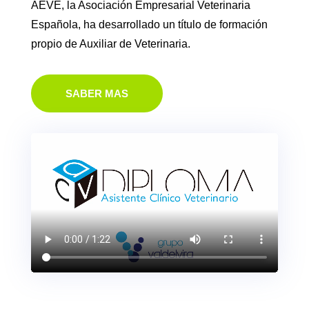
AEVE, la Asociación Empresarial Veterinaria
Española, ha desarrollado un título de formación
propio de Auxiliar de Veterinaria.
SABER MAS