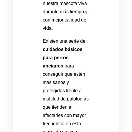
nuestra mascota viva
durante más tiempo y
con mejor calidad de
vida.
Existen una serie de
cuidados básicos
para perros
ancianos
para
conseguir que estén
más sanos y
protegidos frente a
multitud de patologías
que tienden a
afectarles con mayor
frecuencia en esta
etapa de su vida.