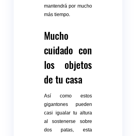
mantendrá por mucho
más tiempo.
Mucho
cuidado con
los objetos
de tu casa
Así como estos
gigantones pueden
casi igualar tu altura
al sostenerse sobre
dos patas, esta