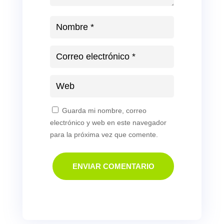
Guarda mi nombre, correo
electrónico y web en este navegador
para la próxima vez que comente.
ENVIAR COMENTARIO