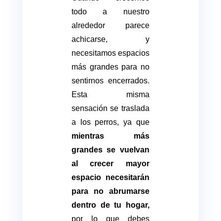
todo a nuestro
alrededor parece
achicarse, y
necesitamos espacios
más grandes para no
sentirnos encerrados.
Esta misma
sensación se traslada
a los perros, ya que
mientras más
grandes se vuelvan
al crecer mayor
espacio necesitarán
para no abrumarse
dentro de tu hogar,
por lo que debes