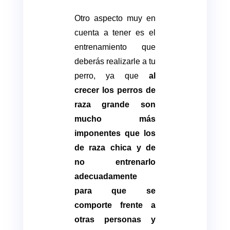
Otro aspecto muy en
cuenta a tener es el
entrenamiento que
deberás realizarle a tu
perro, ya que
al
crecer los perros de
raza grande son
mucho más
imponentes que los
de raza chica y de
no entrenarlo
adecuadamente
para que se
comporte frente a
otras personas y