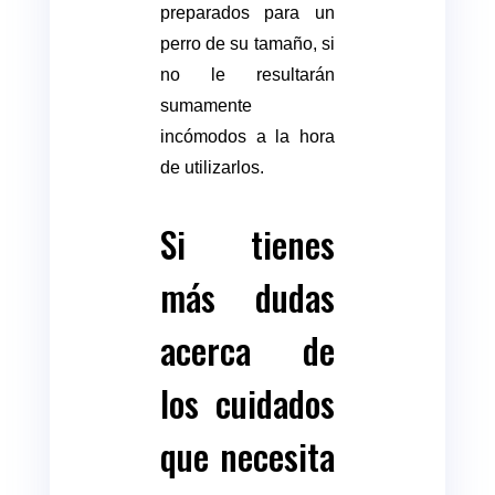
preparados para un
perro de su tamaño, si
no le resultarán
sumamente
incómodos a la hora
de utilizarlos.
Si tienes
más dudas
acerca de
los cuidados
que necesita