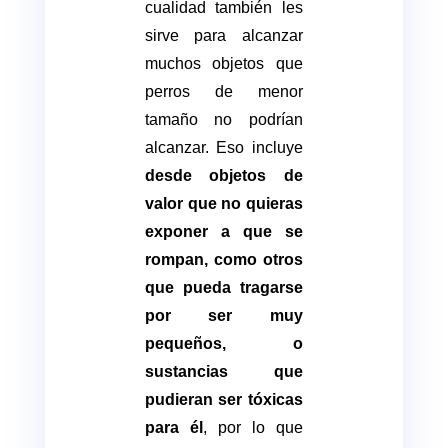
cualidad también les
sirve para alcanzar
muchos objetos que
perros de menor
tamaño no podrían
alcanzar. Eso incluye
desde objetos de
valor que no quieras
exponer a que se
rompan, como otros
que pueda tragarse
por ser muy
pequeños, o
sustancias que
pudieran ser tóxicas
para él
, por lo que