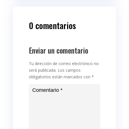
0 comentarios
Enviar un comentario
Tu dirección de correo electrónico no
será publicada.
Los campos
obligatorios están marcados con
*