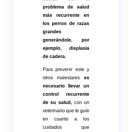
problema de salud
más recurrente en
los perros de razas
grandes
generándole, por
ejemplo, displasia
de cadera.
Para prevenir este y
otros malestares
es
necesario llevar un
control recurrente
de su salud,
con un
veterinario que te guíe
en cuanto a los
cuidados que