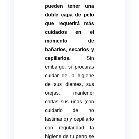
pueden tener una
doble capa de pelo
que requerirá más
cuidados en el
momento de
bañarlos, secarlos y
cepillarlos.
Sin
embargo, si procuras
cuidar de la higiene
de sus dientes, sus
orejas, mantener
cortas sus uñas (con
cuidarlo de no
lastimarlo) y cepillarlo
con regularidad la
higiene de tu perro se