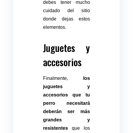
debes tener mucho
cuidado del sitio
donde dejas estos
elementos.
Juguetes y
accesorios
Finalmente,
los
juguetes y
accesorios que tu
perro necesitará
deberán ser más
grandes y
resistentes
que los