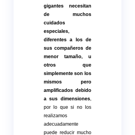
gigantes necesitan
de muchos
cuidados
especiales,
diferentes a los de
sus compañeros de
menor tamaño, u
otros que
simplemente son los
mismos pero
amplificados debido
a sus dimensiones
,
por lo que si no los
realizamos
adecuadamente
puede reducir mucho