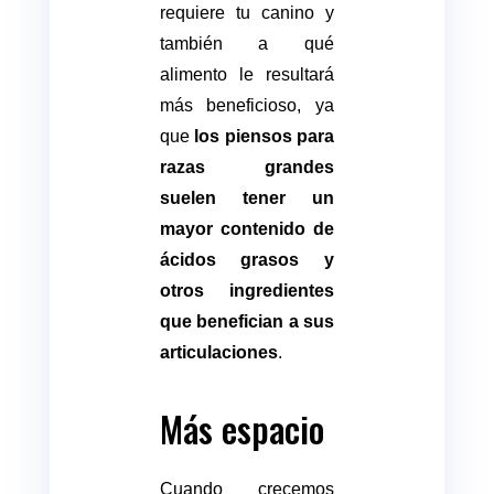
requiere tu canino y
también a qué
alimento le resultará
más beneficioso, ya
que
los piensos para
razas grandes
suelen tener un
mayor contenido de
ácidos grasos y
otros ingredientes
que benefician a sus
articulaciones
.
Más espacio
Cuando crecemos