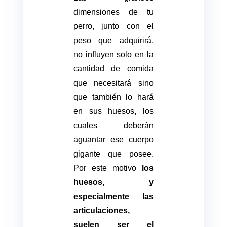
dimensiones de tu
perro, junto con el
peso que adquirirá,
no influyen solo en la
cantidad de comida
que necesitará sino
que también lo hará
en sus huesos, los
cuales deberán
aguantar ese cuerpo
gigante que posee.
Por este motivo
los
huesos, y
especialmente las
articulaciones,
suelen ser el