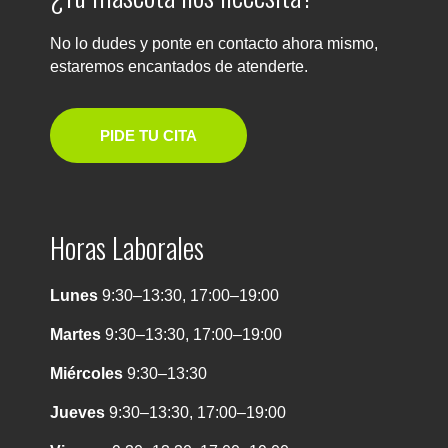
No lo dudes y ponte en contacto ahora mismo,
estaremos encantados de atenderte.
PIDE TU CITA
Horas Laborales
Lunes
9:30–13:30, 17:00–19:00
Martes
9:30–13:30, 17:00–19:00
Miércoles
9:30–13:30
Jueves
9:30–13:30, 17:00–19:00