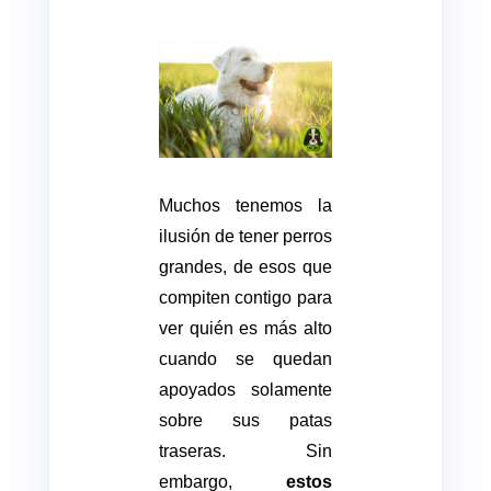
Muchos tenemos la
ilusión de tener perros
grandes, de esos que
compiten contigo para
ver quién es más alto
cuando se quedan
apoyados solamente
sobre sus patas
traseras. Sin
embargo,
estos