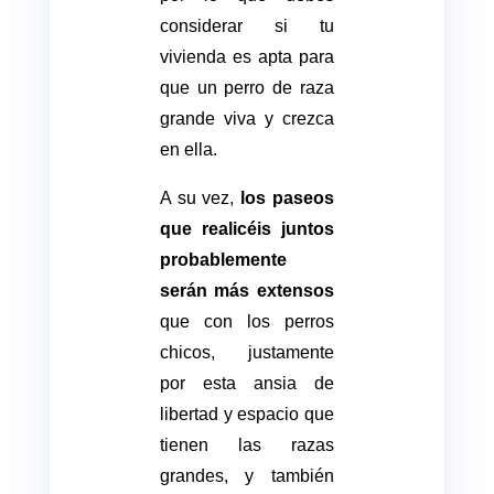
considerar si tu
vivienda es apta para
que un perro de raza
grande viva y crezca
en ella.
A su vez,
los paseos
que realicéis juntos
probablemente
serán más extensos
que con los perros
chicos, justamente
por esta ansia de
libertad y espacio que
tienen las razas
grandes, y también