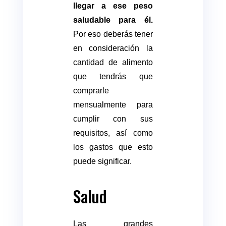
llegar a ese peso
saludable para él.
Por eso deberás tener
en consideración la
cantidad de alimento
que tendrás que
comprarle
mensualmente para
cumplir con sus
requisitos, así como
los gastos que esto
puede significar.
Salud
Las grandes