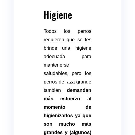
Higiene
Todos los perros
requieren que se les
brinde una higiene
adecuada para
mantenerse
saludables, pero los
perros de raza grande
también
demandan
más esfuerzo al
momento de
higienizarlos ya que
son mucho más
grandes y (algunos)