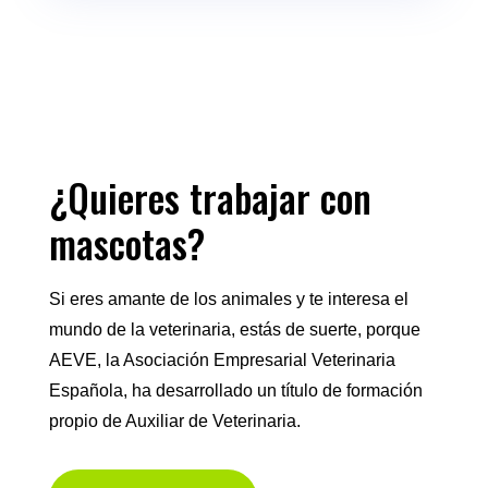
¿Quieres trabajar con
mascotas?
Si eres amante de los animales y te interesa el
mundo de la veterinaria, estás de suerte, porque
AEVE, la Asociación Empresarial Veterinaria
Española, ha desarrollado un título de formación
propio de Auxiliar de Veterinaria.