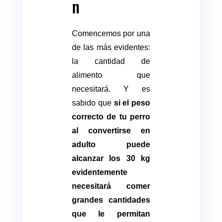
n
Comencemos por una
de las más evidentes:
la cantidad de
alimento que
necesitará. Y es
sabido que
si el peso
correcto de tu perro
al convertirse en
adulto puede
alcanzar los 30 kg
evidentemente
necesitará comer
grandes cantidades
que le permitan