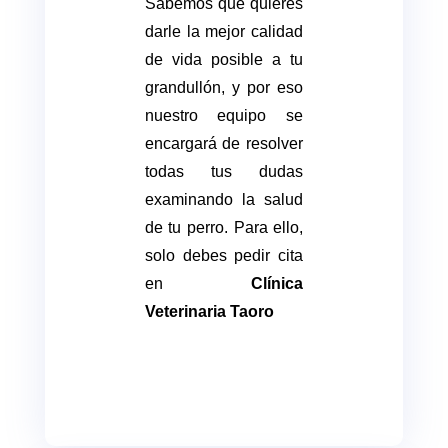
Sabemos que quieres
darle la mejor calidad
de vida posible a tu
grandullón, y por eso
nuestro equipo se
encargará de resolver
todas tus dudas
examinando la salud
de tu perro. Para ello,
solo debes pedir cita
en
Clínica
Veterinaria Taoro