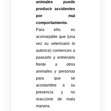
animales puede
producir accidentes
por mal
comportamiento.
Para ello, es
aconsejable que (una
vez su veterinario lo
autorice) comiences a
pasearlo y entrenarlo
frente a otros
animales y personas
para que se
acostumbre a su
presencia y no
reaccione de mala
manera.