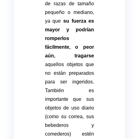
de razas de tamaño
pequeño o mediano,
ya que
su fuerza es
mayor y podrían
romperlos
fácilmente, o peor
aún, tragarse
aquellos objetos que
no están preparados
para ser ingeridos.
También es
importante que sus
objetos de uso diario
(como su correa, sus
bebederos y
comederos) estén