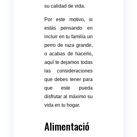
su calidad de vida.
Por este motivo, si
estás pensando en
incluir en tu familia un
perro de raza grande,
o acabas de hacerlo,
aquí te dejamos todas
las consideraciones
que debes tener para
que este pueda
disfrutar al máximo su
vida en tu hogar.
Alimentació