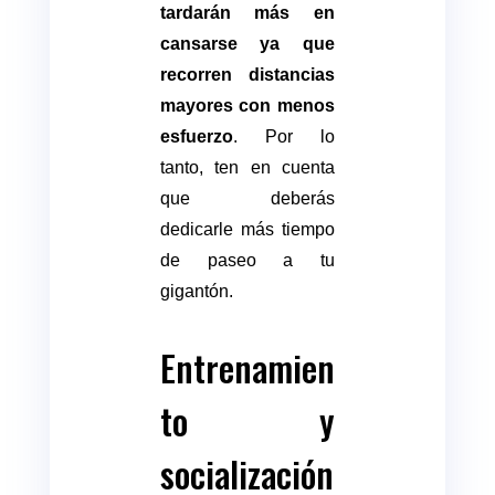
tardarán más en
cansarse ya que
recorren distancias
mayores con menos
esfuerzo
. Por lo
tanto, ten en cuenta
que deberás
dedicarle más tiempo
de paseo a tu
gigantón.
Entrenamien
to y
socialización