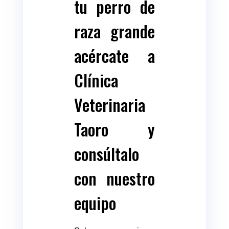
tu perro de
raza grande
acércate a
Clínica
Veterinaria
Taoro y
consúltalo
con nuestro
equipo