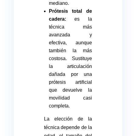
mediano.
Prótesis total de
cadera:
es la
técnica más
avanzada y
efectiva, aunque
también la más
costosa. Sustituye
la articulación
dañada por una
prótesis artificial
que devuelve la
movilidad casi
completa.
La elección de la
técnica depende de la
edad, el tamaño del