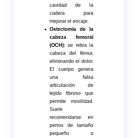
cavidad de la
cadera para
mejorar el encaje.
Ostectomía de la
cabeza femoral
(OCH):
se retira la
cabeza del fémur,
eliminando el dolor.
El cuerpo genera
una falsa
articulación de
tejido fibroso que
permite movilidad.
Suele
recomendarse en
perros de tamaño
pequeño o