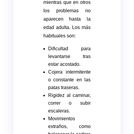
mientras que en otros
los problemas no
aparecen hasta la
edad adulta. Los más
habituales son:
Dificultad para
levantarse tras
estar acostado.
Cojera intermitente
o constante en las
patas traseras.
Rigidez al caminar,
correr o subir
escaleras.
Movimientos
extraños, como