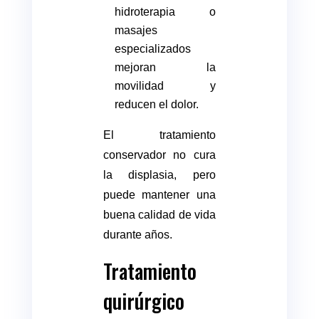
hidroterapia o
masajes
especializados
mejoran la
movilidad y
reducen el dolor.
El tratamiento
conservador no cura
la displasia, pero
puede mantener una
buena calidad de vida
durante años.
Tratamiento
quirúrgico