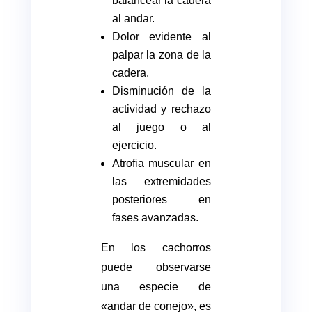
balancear la cadera
al andar.
Dolor evidente al
palpar la zona de la
cadera.
Disminución de la
actividad y rechazo
al juego o al
ejercicio.
Atrofia muscular en
las extremidades
posteriores en
fases avanzadas.
En los cachorros
puede observarse
una especie de
«andar de conejo», es