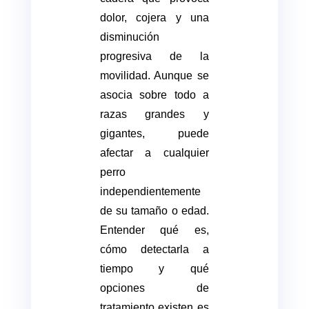
dolor, cojera y una
disminución
progresiva de la
movilidad. Aunque se
asocia sobre todo a
razas grandes y
gigantes, puede
afectar a cualquier
perro
independientemente
de su tamaño o edad.
Entender qué es,
cómo detectarla a
tiempo y qué
opciones de
tratamiento existen es