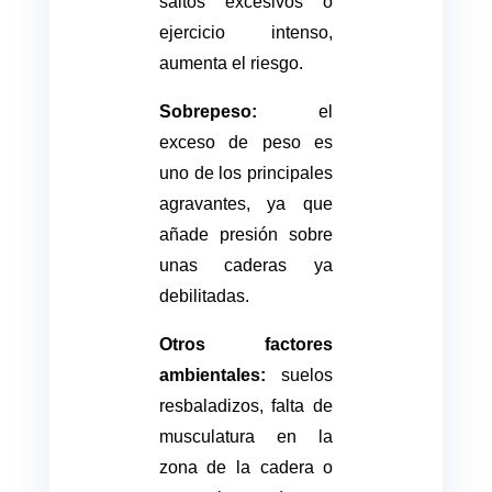
saltos excesivos o
ejercicio intenso,
aumenta el riesgo.
Sobrepeso:
el
exceso de peso es
uno de los principales
agravantes, ya que
añade presión sobre
unas caderas ya
debilitadas.
Otros factores
ambientales:
suelos
resbaladizos, falta de
musculatura en la
zona de la cadera o