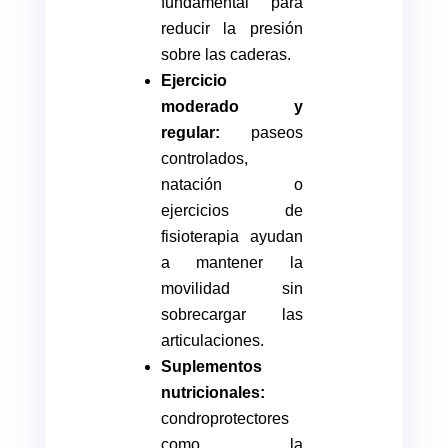
fundamental para
reducir la presión
sobre las caderas.
Ejercicio
moderado y
regular:
paseos
controlados,
natación o
ejercicios de
fisioterapia ayudan
a mantener la
movilidad sin
sobrecargar las
articulaciones.
Suplementos
nutricionales:
condroprotectores
como la