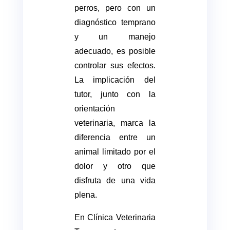
perros, pero con un
diagnóstico temprano
y un manejo
adecuado, es posible
controlar sus efectos.
La implicación del
tutor, junto con la
orientación
veterinaria, marca la
diferencia entre un
animal limitado por el
dolor y otro que
disfruta de una vida
plena.
En Clínica Veterinaria