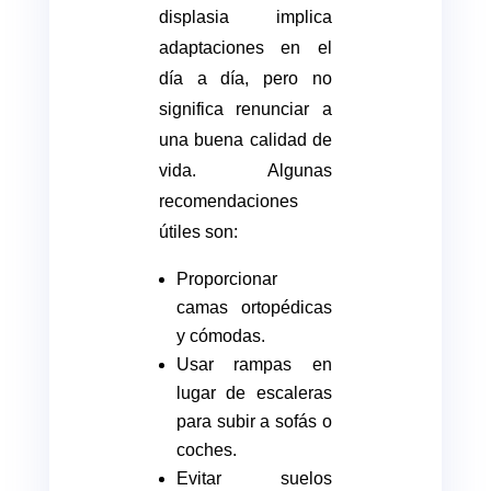
displasia implica
adaptaciones en el
día a día, pero no
significa renunciar a
una buena calidad de
vida. Algunas
recomendaciones
útiles son:
Proporcionar
camas ortopédicas
y cómodas.
Usar rampas en
lugar de escaleras
para subir a sofás o
coches.
Evitar suelos