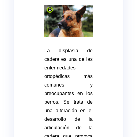
La displasia de
cadera es una de las
enfermedades
ortopédicas más
comunes y
preocupantes en los
perros. Se trata de
una alteración en el
desarrollo de la
articulación de la
cadera que provoca