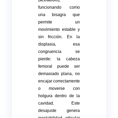
funcionando como
una bisagra que
permite un
movimiento estable y
sin fricción. En la
displasia, esa
congruencia se
pierde: la cabeza
femoral puede ser
demasiado plana, no
encajar correctamente
o moverse con
holgura dentro de la
cavidad. Este
desajuste genera
inestabilidad articular