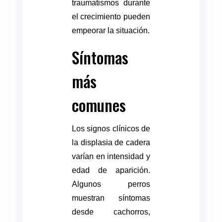
traumatismos durante
el crecimiento pueden
empeorar la situación.
Síntomas
más
comunes
Los signos clínicos de
la displasia de cadera
varían en intensidad y
edad de aparición.
Algunos perros
muestran síntomas
desde cachorros,