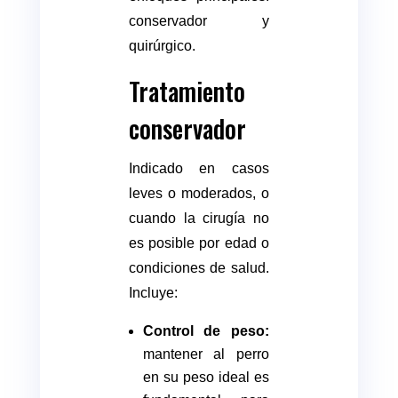
conservador y
quirúrgico.
Tratamiento
conservador
Indicado en casos
leves o moderados, o
cuando la cirugía no
es posible por edad o
condiciones de salud.
Incluye:
Control de peso:
mantener al perro
en su peso ideal es