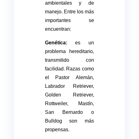
ambientales y de
manejo. Entre los más
importantes se
encuentran:
Genética:
es un
problema hereditario,
transmitido con
facilidad. Razas como
el Pastor Alemán,
Labrador Retriever,
Golden Retriever,
Rottweiler, Mastín,
San Bernardo o
Bulldog son más
propensas.