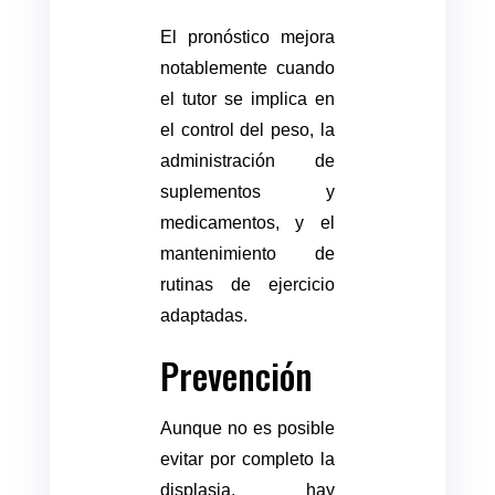
El pronóstico mejora
notablemente cuando
el tutor se implica en
el control del peso, la
administración de
suplementos y
medicamentos, y el
mantenimiento de
rutinas de ejercicio
adaptadas.
Prevención
Aunque no es posible
evitar por completo la
displasia, hay