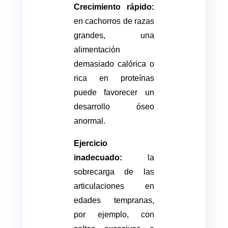
Crecimiento rápido:
en cachorros de razas
grandes, una
alimentación
demasiado calórica o
rica en proteínas
puede favorecer un
desarrollo óseo
anormal.
Ejercicio
inadecuado:
la
sobrecarga de las
articulaciones en
edades tempranas,
por ejemplo, con