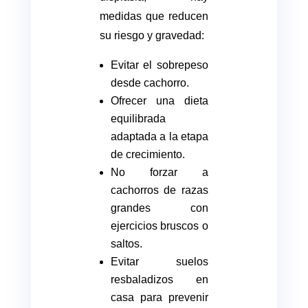
medidas que reducen
su riesgo y gravedad:
Evitar el sobrepeso
desde cachorro.
Ofrecer una dieta
equilibrada
adaptada a la etapa
de crecimiento.
No forzar a
cachorros de razas
grandes con
ejercicios bruscos o
saltos.
Evitar suelos
resbaladizos en
casa para prevenir