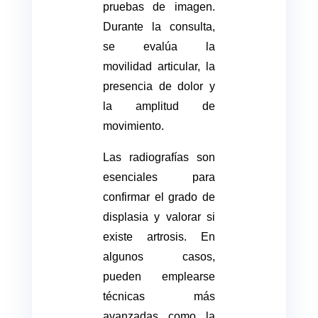
pruebas de imagen.
Durante la consulta,
se evalúa la
movilidad articular, la
presencia de dolor y
la amplitud de
movimiento.
Las radiografías son
esenciales para
confirmar el grado de
displasia y valorar si
existe artrosis. En
algunos casos,
pueden emplearse
técnicas más
avanzadas como la