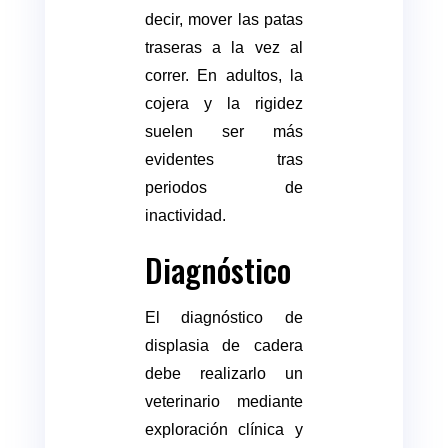
decir, mover las patas
traseras a la vez al
correr. En adultos, la
cojera y la rigidez
suelen ser más
evidentes tras
periodos de
inactividad.
Diagnóstico
El diagnóstico de
displasia de cadera
debe realizarlo un
veterinario mediante
exploración clínica y