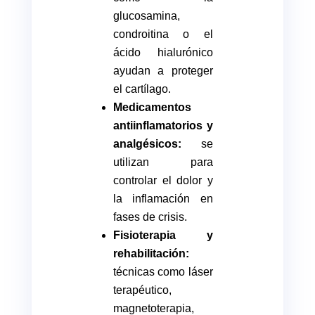
glucosamina,
condroitina o el
ácido hialurónico
ayudan a proteger
el cartílago.
Medicamentos
antiinflamatorios y
analgésicos:
se
utilizan para
controlar el dolor y
la inflamación en
fases de crisis.
Fisioterapia y
rehabilitación:
técnicas como láser
terapéutico,
magnetoterapia,