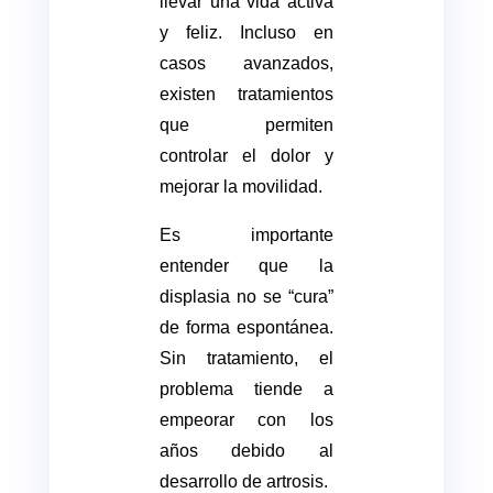
llevar una vida activa
y feliz. Incluso en
casos avanzados,
existen tratamientos
que permiten
controlar el dolor y
mejorar la movilidad.
Es importante
entender que la
displasia no se “cura”
de forma espontánea.
Sin tratamiento, el
problema tiende a
empeorar con los
años debido al
desarrollo de artrosis.