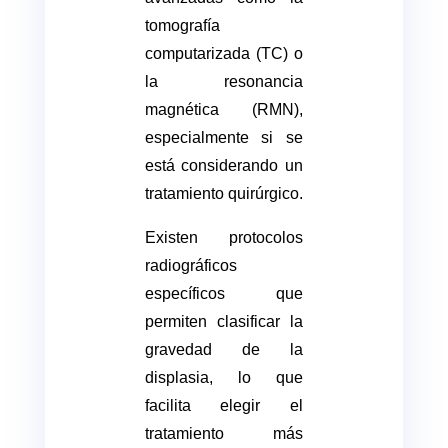
tomografía
computarizada (TC) o
la resonancia
magnética (RMN),
especialmente si se
está considerando un
tratamiento quirúrgico.
Existen protocolos
radiográficos
específicos que
permiten clasificar la
gravedad de la
displasia, lo que
facilita elegir el
tratamiento más