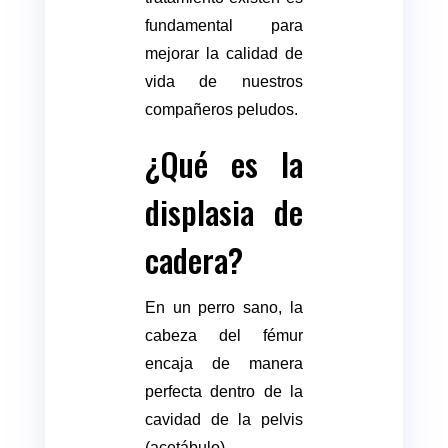
fundamental para
mejorar la calidad de
vida de nuestros
compañeros peludos.
¿Qué es la
displasia de
cadera?
En un perro sano, la
cabeza del fémur
encaja de manera
perfecta dentro de la
cavidad de la pelvis
(acetábulo),