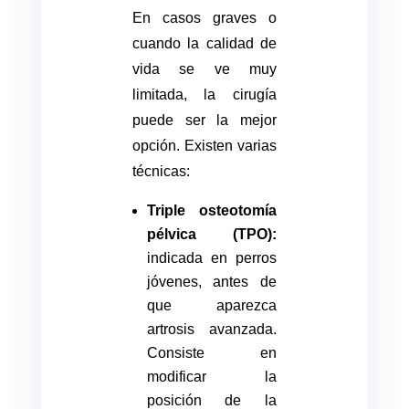
En casos graves o
cuando la calidad de
vida se ve muy
limitada, la cirugía
puede ser la mejor
opción. Existen varias
técnicas:
Triple osteotomía
pélvica (TPO):
indicada en perros
jóvenes, antes de
que aparezca
artrosis avanzada.
Consiste en
modificar la
posición de la