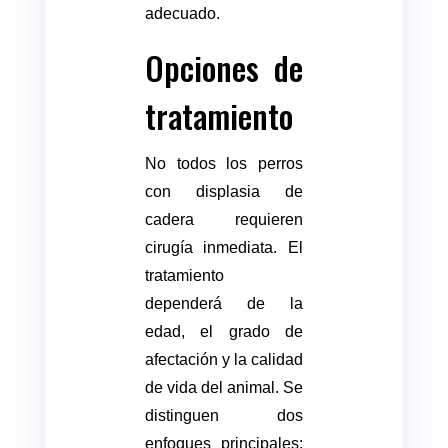
adecuado.
Opciones de
tratamiento
No todos los perros
con displasia de
cadera requieren
cirugía inmediata. El
tratamiento
dependerá de la
edad, el grado de
afectación y la calidad
de vida del animal. Se
distinguen dos
enfoques principales: