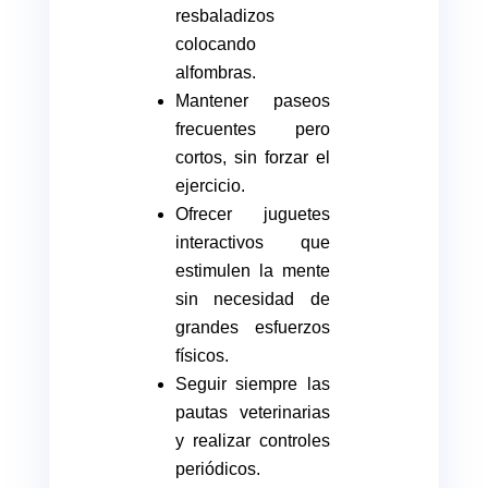
resbaladizos
colocando
alfombras.
Mantener paseos
frecuentes pero
cortos, sin forzar el
ejercicio.
Ofrecer juguetes
interactivos que
estimulen la mente
sin necesidad de
grandes esfuerzos
físicos.
Seguir siempre las
pautas veterinarias
y realizar controles
periódicos.