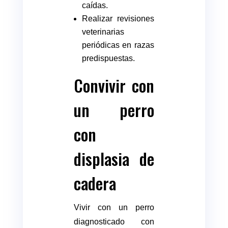
caídas.
Realizar revisiones
veterinarias
periódicas en razas
predispuestas.
Convivir con
un perro
con
displasia de
cadera
Vivir con un perro
diagnosticado con