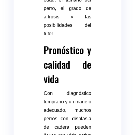
perro, el grado de
artrosis y las
posibilidades del
tutor.
Pronóstico y
calidad de
vida
Con diagnóstico
temprano y un manejo
adecuado, muchos
perros con displasia
de cadera pueden