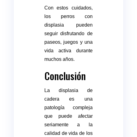
Con estos cuidados,
los perros con
displasia pueden
seguir disfrutando de
paseos, juegos y una
vida activa durante
muchos años.
Conclusión
La displasia de
cadera es una
patología compleja
que puede afectar
seriamente a la
calidad de vida de los