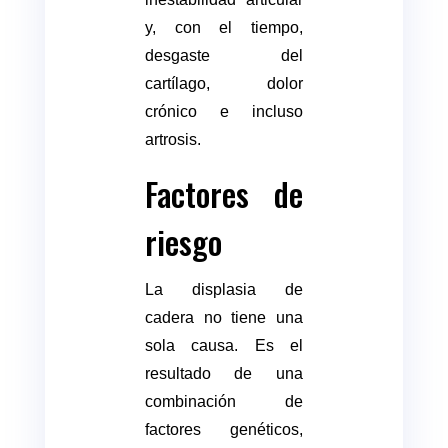
y, con el tiempo,
desgaste del
cartílago, dolor
crónico e incluso
artrosis.
Factores de
riesgo
La displasia de
cadera no tiene una
sola causa. Es el
resultado de una
combinación de
factores genéticos,