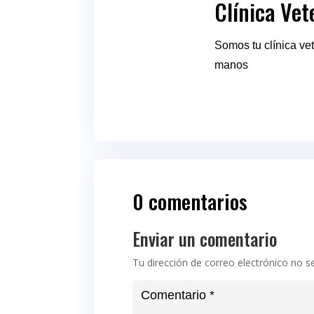
Clínica Vet
Somos tu clínica ve
manos
0 comentarios
Enviar un comentario
Tu dirección de correo electrónico no s