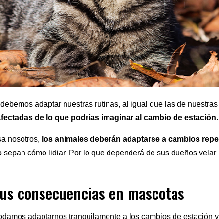
 debemos adaptar nuestras rutinas, al igual que las de nuestra
fectadas de lo que podrías imaginar al cambio de estación.
sa nosotros,
los animales deberán adaptarse a cambios repe
o sepan cómo lidiar. Por lo que dependerá de sus dueños velar 
 sus consecuencias en mascotas
damos adaptarnos tranquilamente a los cambios de estación y 