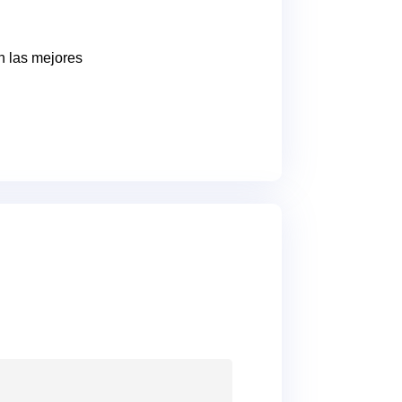
n las mejores