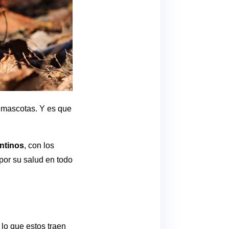
s mascotas. Y es que
ntinos
, con los
por su salud en todo
lo que estos traen