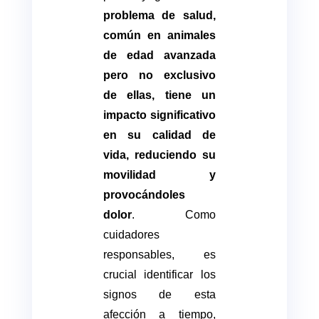
problema de salud,
común en animales
de edad avanzada
pero no exclusivo
de ellas, tiene un
impacto significativo
en su calidad de
vida, reduciendo su
movilidad y
provocándoles
dolor
. Como
cuidadores
responsables, es
crucial identificar los
signos de esta
afección a tiempo,