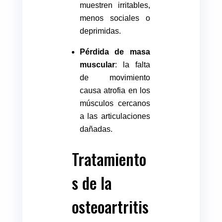
muestren irritables,
menos sociales o
deprimidas.
Pérdida de masa
muscular
: la falta
de movimiento
causa atrofia en los
músculos cercanos
a las articulaciones
dañadas.
Tratamiento
s de la
osteoartritis