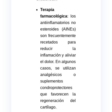
Terapia
farmacológica
: los
antiinflamatorios no
esteroides (AINEs)
son frecuentemente
recetados para
reducir la
inflamación y aliviar
el dolor. En algunos
casos, se utilizan
analgésicos o
suplementos
condroprotectores
que favorecen la
regeneración del
cartílago.