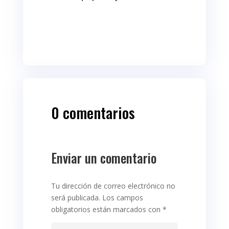
0 comentarios
Enviar un comentario
Tu dirección de correo electrónico no
será publicada.
Los campos
obligatorios están marcados con
*