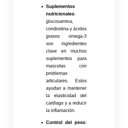
Suplementos
nutricionales
:
glucosamina,
condroitina y ácidos
grasos omega-3
son ingredientes
clave en muchos
suplementos para
mascotas con
problemas
articulares. Estos
ayudan a mantener
la elasticidad del
cartílago y a reducir
la inflamación.
Control del peso
: