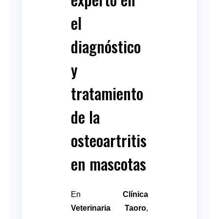
el
diagnóstico
y
tratamiento
de la
osteoartritis
en mascotas
En
Clínica
Veterinaria Taoro
,