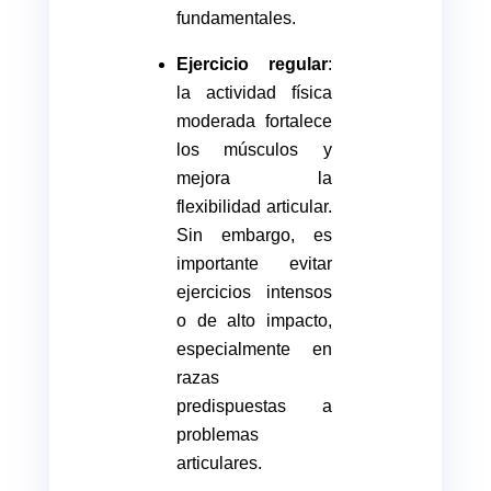
fundamentales.
Ejercicio regular
:
la actividad física
moderada fortalece
los músculos y
mejora la
flexibilidad articular.
Sin embargo, es
importante evitar
ejercicios intensos
o de alto impacto,
especialmente en
razas
predispuestas a
problemas
articulares.