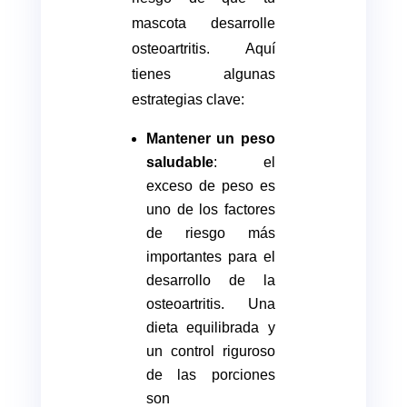
mascota desarrolle
osteoartritis. Aquí
tienes algunas
estrategias clave:
Mantener un peso
saludable
: el
exceso de peso es
uno de los factores
de riesgo más
importantes para el
desarrollo de la
osteoartritis. Una
dieta equilibrada y
un control riguroso
de las porciones
son