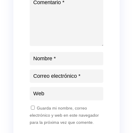
Guarda mi nombre, correo
electrónico y web en este navegador
para la próxima vez que comente.