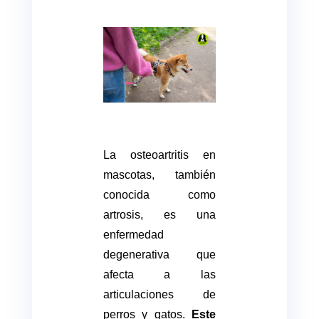
La osteoartritis en
mascotas, también
conocida como
artrosis, es una
enfermedad
degenerativa que
afecta a las
articulaciones de
perros y gatos.
Este