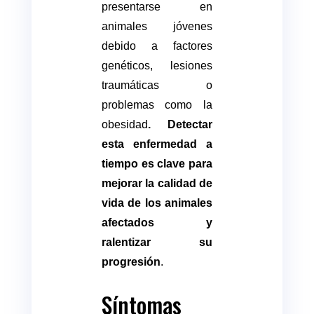
presentarse en
animales jóvenes
debido a factores
genéticos, lesiones
traumáticas o
problemas como la
obesidad
. Detectar
esta enfermedad a
tiempo es clave para
mejorar la calidad de
vida de los animales
afectados y
ralentizar su
progresión
.
Síntomas