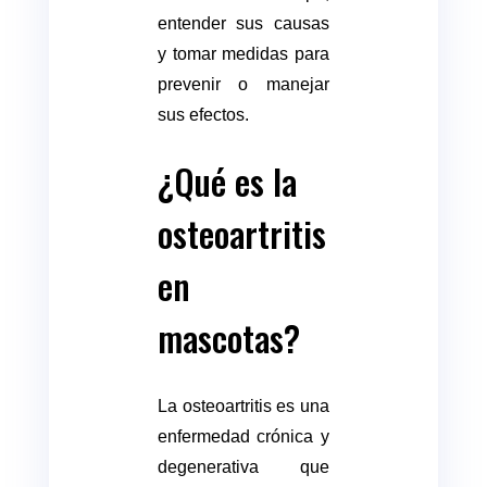
entender sus causas
y tomar medidas para
prevenir o manejar
sus efectos.
¿Qué es la
osteoartritis
en
mascotas?
La osteoartritis es una
enfermedad crónica y
degenerativa que