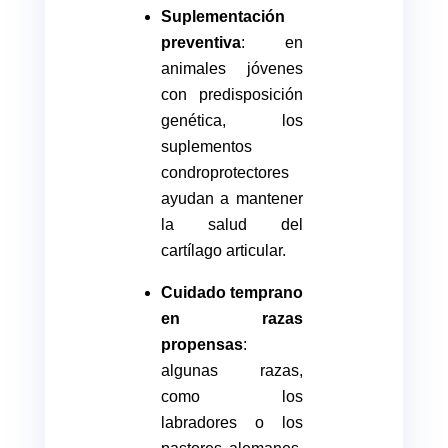
Suplementación
preventiva
: en
animales jóvenes
con predisposición
genética, los
suplementos
condroprotectores
ayudan a mantener
la salud del
cartílago articular.
Cuidado temprano
en razas
propensas
:
algunas razas,
como los
labradores o los