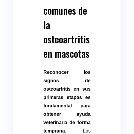
comunes de
la
osteoartritis
en mascotas
Reconocer los
signos de
osteoartritis en sus
primeras etapas es
fundamental para
obtener ayuda
veterinaria de forma
temprana
. Los