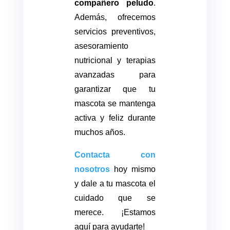
compañero peludo
.
Además, ofrecemos
servicios preventivos,
asesoramiento
nutricional y terapias
avanzadas para
garantizar que tu
mascota se mantenga
activa y feliz durante
muchos años.
Contacta con
nosotros
hoy mismo
y dale a tu mascota el
cuidado que se
merece. ¡Estamos
aquí para ayudarte!