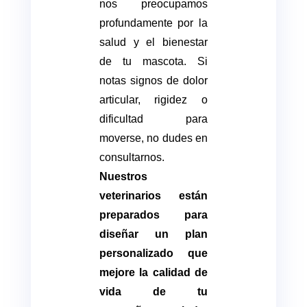
nos preocupamos
profundamente por la
salud y el bienestar
de tu mascota. Si
notas signos de dolor
articular, rigidez o
dificultad para
moverse, no dudes en
consultarnos.
Nuestros
veterinarios están
preparados para
diseñar un plan
personalizado que
mejore la calidad de
vida de tu