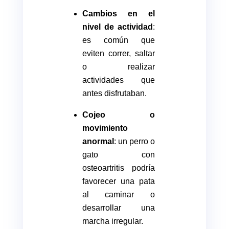
Cambios en el
nivel de actividad
:
es común que
eviten correr, saltar
o realizar
actividades que
antes disfrutaban.
Cojeo o
movimiento
anormal
: un perro o
gato con
osteoartritis podría
favorecer una pata
al caminar o
desarrollar una
marcha irregular.