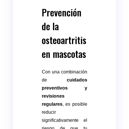
Prevención
de la
osteoartritis
en mascotas
Con una combinación
de
cuidados
preventivos y
revisiones
regulares
, es posible
reducir
significativamente el
riesgo de que tu