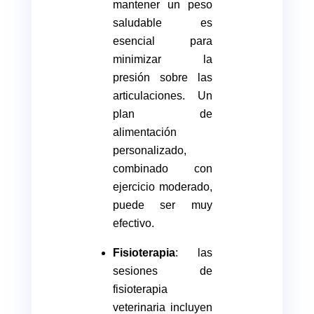
mantener un peso
saludable es
esencial para
minimizar la
presión sobre las
articulaciones. Un
plan de
alimentación
personalizado,
combinado con
ejercicio moderado,
puede ser muy
efectivo.
Fisioterapia
: las
sesiones de
fisioterapia
veterinaria incluyen