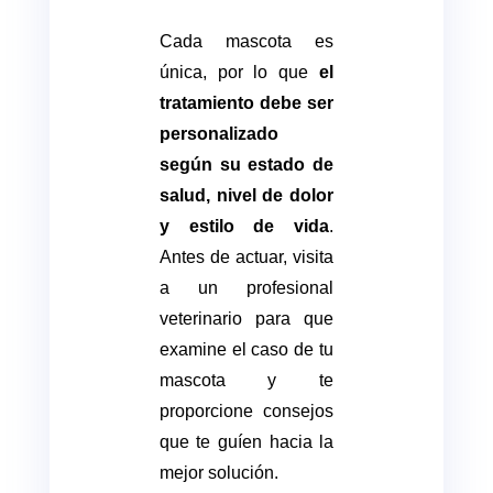
Cada mascota es
única, por lo que
el
tratamiento debe ser
personalizado
según su estado de
salud, nivel de dolor
y estilo de vida
.
Antes de actuar, visita
a un profesional
veterinario para que
examine el caso de tu
mascota y te
proporcione consejos
que te guíen hacia la
mejor solución.