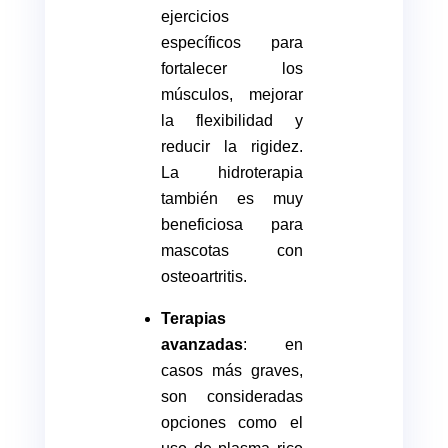
ejercicios
específicos para
fortalecer los
músculos, mejorar
la flexibilidad y
reducir la rigidez.
La hidroterapia
también es muy
beneficiosa para
mascotas con
osteoartritis.
Terapias
avanzadas
: en
casos más graves,
son consideradas
opciones como el