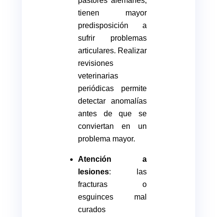
pastores alemanes,
tienen mayor
predisposición a
sufrir problemas
articulares. Realizar
revisiones
veterinarias
periódicas permite
detectar anomalías
antes de que se
conviertan en un
problema mayor.
Atención a
lesiones
: las
fracturas o
esguinces mal
curados