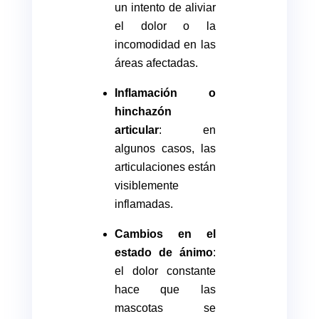
un intento de aliviar
el dolor o la
incomodidad en las
áreas afectadas.
Inflamación o
hinchazón
articular
: en
algunos casos, las
articulaciones están
visiblemente
inflamadas.
Cambios en el
estado de ánimo
:
el dolor constante
hace que las
mascotas se