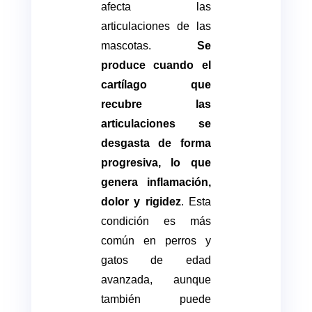
afecta las
articulaciones de las
mascotas.
Se
produce cuando el
cartílago que
recubre las
articulaciones se
desgasta de forma
progresiva, lo que
genera inflamación,
dolor y rigidez
. Esta
condición es más
común en perros y
gatos de edad
avanzada, aunque
también puede