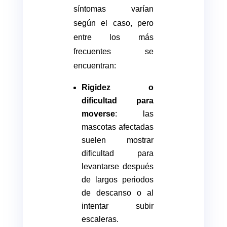
síntomas varían
según el caso, pero
entre los más
frecuentes se
encuentran:
Rigidez o
dificultad para
moverse
: las
mascotas afectadas
suelen mostrar
dificultad para
levantarse después
de largos periodos
de descanso o al
intentar subir
escaleras.