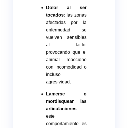
Dolor al ser
tocados
: las zonas
afectadas por la
enfermedad se
vuelven sensibles
al tacto,
provocando que el
animal reaccione
con incomodidad o
incluso
agresividad.
Lamerse o
mordisquear las
articulaciones
:
este
comportamiento es