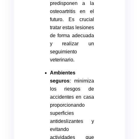
predisponen a la
osteoartritis en el
futuro. Es crucial
tratar estas lesiones
de forma adecuada
y realizar un
seguimiento
veterinario.
Ambientes
seguros
: minimiza
los riesgos de
accidentes en casa
proporcionando
superficies
antideslizantes y
evitando
actividades que