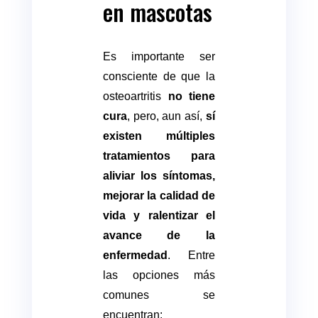
en mascotas
Es importante ser
consciente de que la
osteoartritis
no tiene
cura
, pero, aun así,
sí
existen múltiples
tratamientos para
aliviar los síntomas,
mejorar la calidad de
vida y ralentizar el
avance de la
enfermedad
. Entre
las opciones más
comunes se
encuentran: