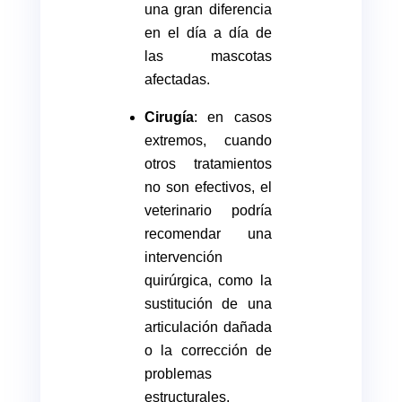
una gran diferencia
en el día a día de
las mascotas
afectadas.
Cirugía
: en casos
extremos, cuando
otros tratamientos
no son efectivos, el
veterinario podría
recomendar una
intervención
quirúrgica, como la
sustitución de una
articulación dañada
o la corrección de
problemas
estructurales.