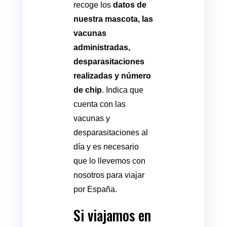
recoge los
datos de
nuestra mascota, las
vacunas
administradas,
desparasitaciones
realizadas y número
de chip
. Indica que
cuenta con las
vacunas y
desparasitaciones al
día y es necesario
que lo llevemos con
nosotros para viajar
por España.
Si viajamos en