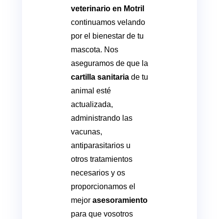
veterinario en Motril
continuamos velando
por el bienestar de tu
mascota. Nos
aseguramos de que la
cartilla sanitaria
de tu
animal esté
actualizada,
administrando las
vacunas,
antiparasitarios u
otros tratamientos
necesarios y os
proporcionamos el
mejor
asesoramiento
para que vosotros