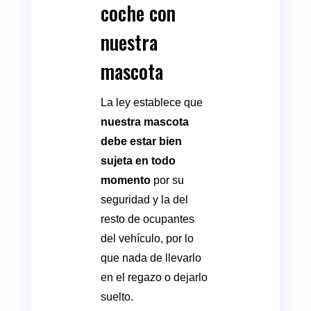
coche con
nuestra
mascota
La ley establece que
nuestra mascota
debe estar bien
sujeta en todo
momento
por su
seguridad y la del
resto de ocupantes
del vehículo, por lo
que nada de llevarlo
en el regazo o dejarlo
suelto.