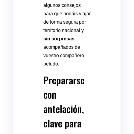
algunos consejos
para que podáis viajar
de forma segura por
territorio nacional y
sin sorpresas
acompañados de
vuestro compañero
peludo.
Prepararse
con
antelación,
clave para