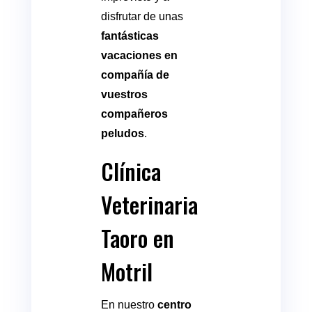
disfrutar de unas
fantásticas
vacaciones en
compañía de
vuestros
compañeros
peludos
.
Clínica
Veterinaria
Taoro en
Motril
En nuestro
centro