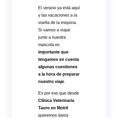
El verano ya está aquí
y las vacaciones a la
vuelta de la esquina.
Si vamos a viajar
junto a nuestra
mascota es
importante que
tengamos en cuenta
algunas cuestiones
a la hora de preparar
nuestro viaje
.
Es por eso que desde
Clínica Veterinaria
Taoro en Motril
queremos daros