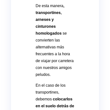
De esta manera
,
transportines,
arneses y
cinturones
homologados
se
convierten las
alternativas más
frecuentes a la hora
de viajar por carretera
con nuestros amigos
peludos.
En el caso de los
transportines,
debemos
colocarlos
en el suelo detrás de