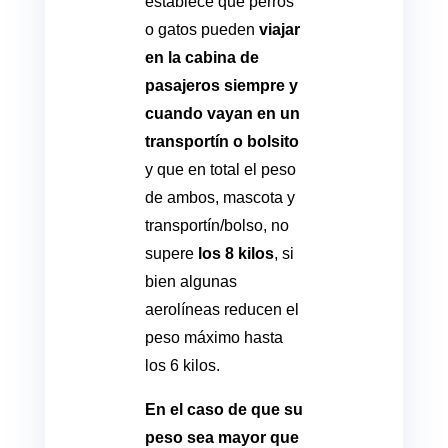
establece que perros
o gatos pueden
viajar
en la cabina de
pasajeros siempre y
cuando vayan en un
transportín o bolsito
y que en total el peso
de ambos, mascota y
transportín/bolso, no
supere
los 8 kilos
, si
bien algunas
aerolíneas reducen el
peso máximo hasta
los 6 kilos.
En el caso de que su
peso sea mayor que