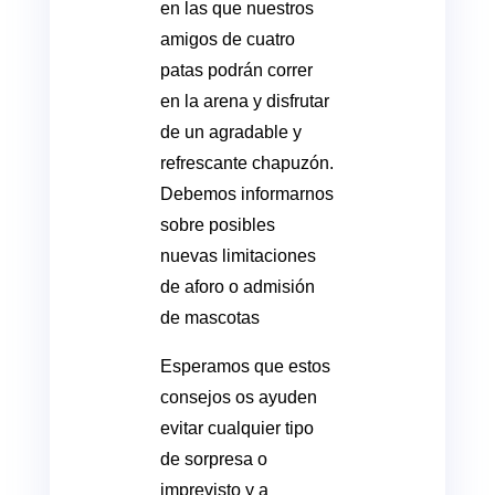
en las que nuestros
amigos de cuatro
patas podrán correr
en la arena y disfrutar
de un agradable y
refrescante chapuzón.
Debemos informarnos
sobre posibles
nuevas limitaciones
de aforo o admisión
de mascotas
Esperamos que estos
consejos os ayuden
evitar cualquier tipo
de sorpresa o
imprevisto y a