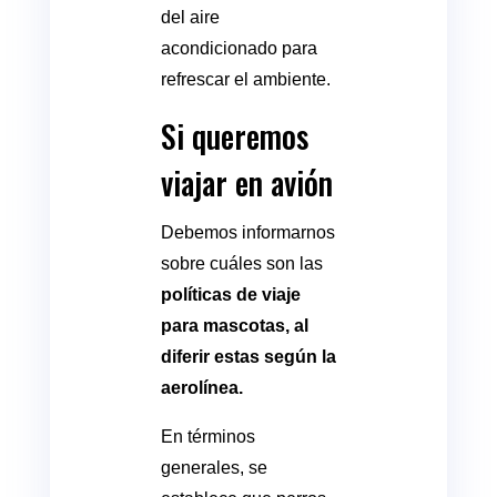
del aire
acondicionado para
refrescar el ambiente.
Si queremos
viajar en avión
Debemos informarnos
sobre cuáles son las
políticas de viaje
para mascotas, al
diferir estas según la
aerolínea.
En términos
generales, se