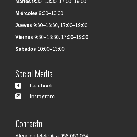
Martes
9:30–13:30, 17:00–19:00
Miércoles
9:30–13:30
Jueves
9:30–13:30, 17:00–19:00
Viernes
9:30–13:30, 17:00–19:00
Sábados
10:00–13:00
Social Media
Facebook

Instagram

Contacto
Atención telefonica 958 069 054