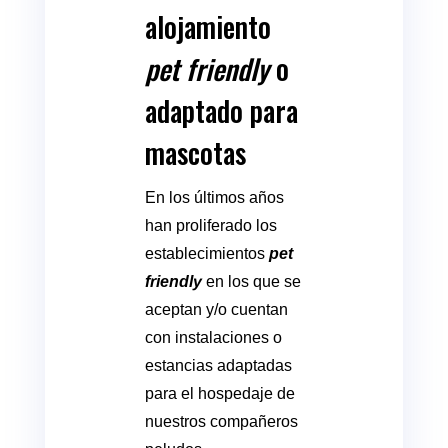
alojamiento
pet friendly
o
adaptado para
mascotas
En los últimos años
han proliferado los
establecimientos
pet
friendly
en los que se
aceptan y/o cuentan
con instalaciones o
estancias adaptadas
para el hospedaje de
nuestros compañeros