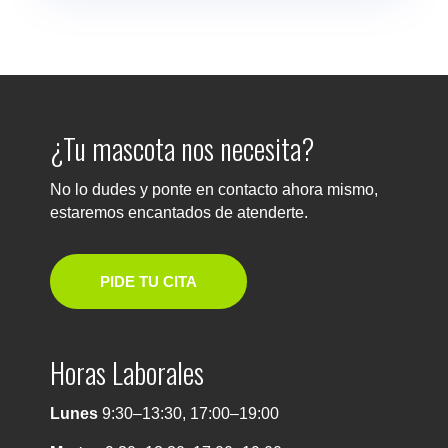
¿Tu mascota nos necesita?
No lo dudes y ponte en contacto ahora mismo,
estaremos encantados de atenderte.
PIDE TU CITA
Horas Laborales
Lunes
9:30–13:30, 17:00–19:00