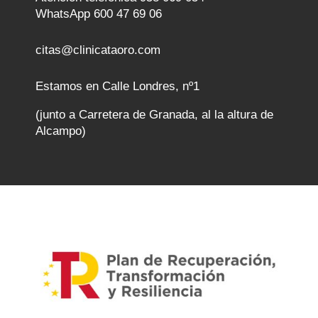
WhatsApp 600 47 69 06
citas@clinicataoro.com
Estamos en Calle Londres, nº1
(junto a Carretera de Granada, al la altura de
Alcampo)