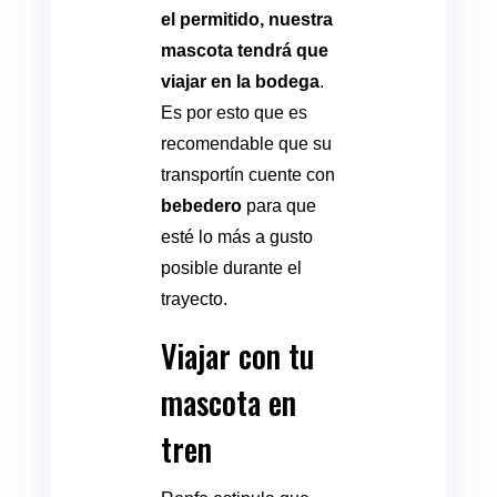
el permitido, nuestra
mascota tendrá que
viajar en la bodega
.
Es por esto que es
recomendable que su
transportín cuente con
bebedero
para que
esté lo más a gusto
posible durante el
trayecto.
Viajar con tu
mascota en
tren