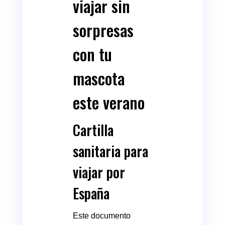
viajar sin
sorpresas
con tu
mascota
este verano
Cartilla
sanitaria para
viajar por
España
Este documento