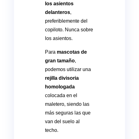
los asientos
delanteros
,
preferiblemente del
copiloto. Nunca sobre
los asientos.
Para
mascotas de
gran tamaño
,
podemos utilizar una
rejilla divisoria
homologada
colocada en el
maletero, siendo las
más seguras las que
van del suelo al
techo.