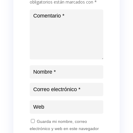
obligatorios están marcados con
*
Guarda mi nombre, correo
electrónico y web en este navegador