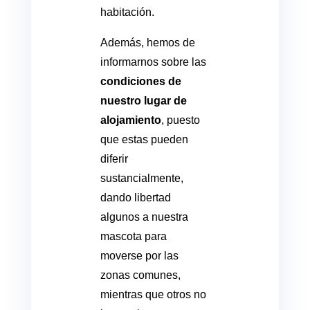
habitación.
Además, hemos de
informarnos sobre las
condiciones de
nuestro lugar de
alojamiento
, puesto
que estas pueden
diferir
sustancialmente,
dando libertad
algunos a nuestra
mascota para
moverse por las
zonas comunes,
mientras que otros no