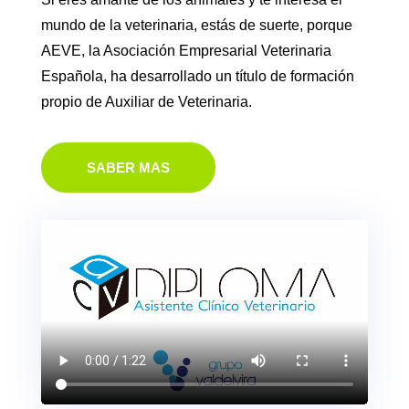
mundo de la veterinaria, estás de suerte, porque
AEVE, la Asociación Empresarial Veterinaria
Española, ha desarrollado un título de formación
propio de Auxiliar de Veterinaria.
SABER MAS