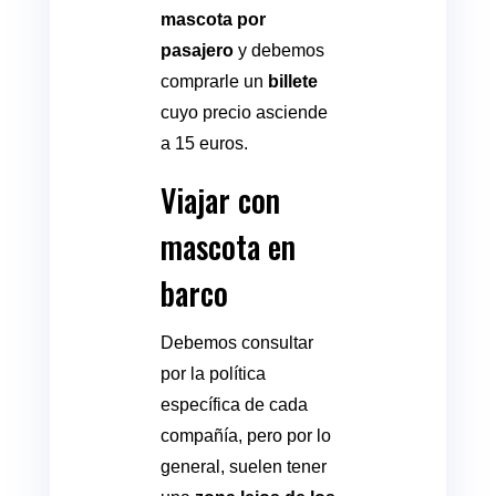
mascota por
pasajero
y debemos
comprarle un
billete
cuyo precio asciende
a 15 euros.
Viajar con
mascota en
barco
Debemos consultar
por la política
específica de cada
compañía, pero por lo
general, suelen tener