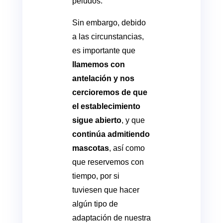
peludos.
Sin embargo, debido
a las circunstancias,
es importante que
llamemos con
antelación
y nos
cercioremos de que
el establecimiento
sigue abierto
, y que
continúa admitiendo
mascotas
, así como
que reservemos con
tiempo, por si
tuviesen que hacer
algún tipo de
adaptación de nuestra