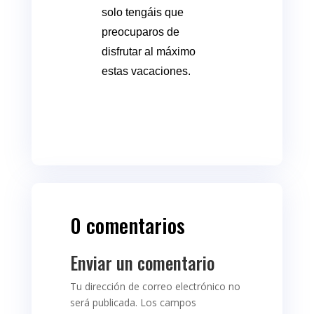
solo tengáis que
preocuparos de
disfrutar al máximo
estas vacaciones.
0 comentarios
Enviar un comentario
Tu dirección de correo electrónico no
será publicada.
Los campos