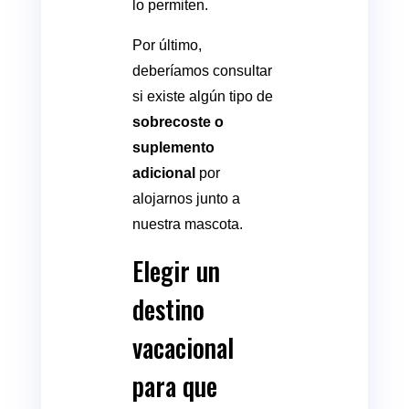
lo permiten.
Por último,
deberíamos consultar
si existe algún tipo de
sobrecoste o
suplemento
adicional
por
alojarnos junto a
nuestra mascota.
Elegir un
destino
vacacional
para que