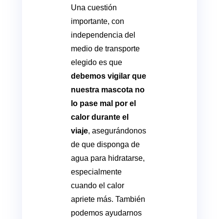
Una cuestión
importante, con
independencia del
medio de transporte
elegido es que
debemos vigilar que
nuestra mascota no
lo pase mal por el
calor durante el
viaje
, asegurándonos
de que disponga de
agua para hidratarse,
especialmente
cuando el calor
apriete más. También
podemos ayudarnos