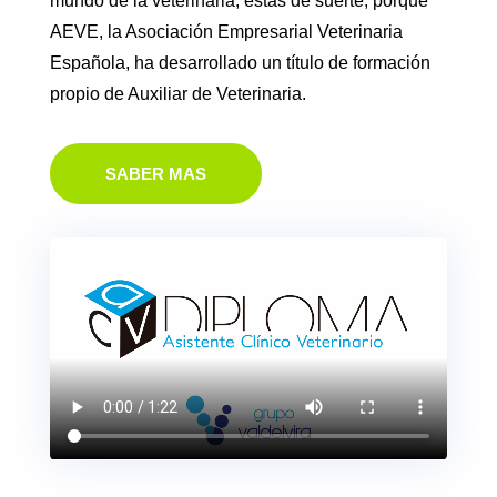
mundo de la veterinaria, estás de suerte, porque
AEVE, la Asociación Empresarial Veterinaria
Española, ha desarrollado un título de formación
propio de Auxiliar de Veterinaria.
SABER MAS