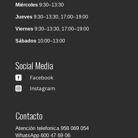
Miércoles
9:30–13:30
Jueves
9:30–13:30, 17:00–19:00
Viernes
9:30–13:30, 17:00–19:00
Sábados
10:00–13:00
Social Media
Facebook

Instagram

Contacto
Atención telefonica 958 069 054
WhatsApp 600 47 69 06