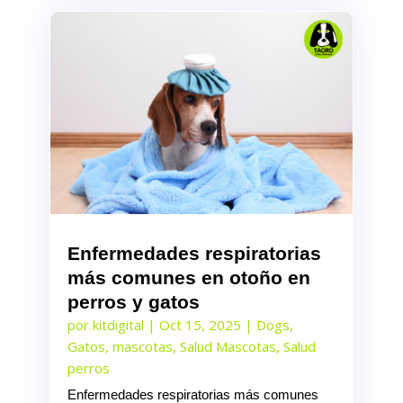
Enfermedades respiratorias
más comunes en otoño en
perros y gatos
por
kitdigital
|
Oct 15, 2025
|
Dogs
,
Gatos
,
mascotas
,
Salud Mascotas
,
Salud
perros
Enfermedades respiratorias más comunes