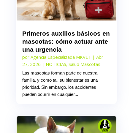
Primeros auxilios básicos en
mascotas: cómo actuar ante
una urgencia
por
Agencia Especializada MKVET
|
Abr
27, 2026
|
NOTICIAS
,
Salud Mascotas
Las mascotas forman parte de nuestra
familia, y como tal, su bienestar es una
prioridad. Sin embargo, los accidentes
pueden ocurrir en cualquier...