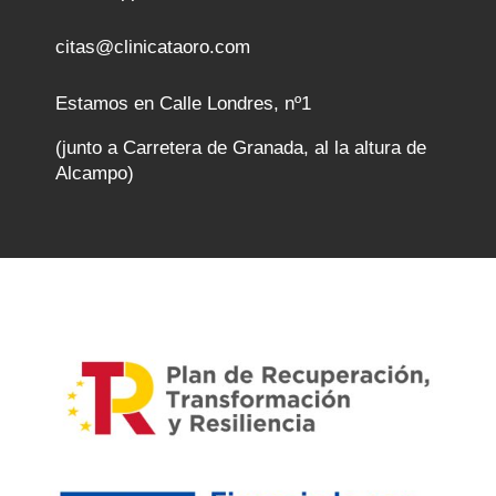
citas@clinicataoro.com
Estamos en Calle Londres, nº1
(junto a Carretera de Granada, al la altura de
Alcampo)