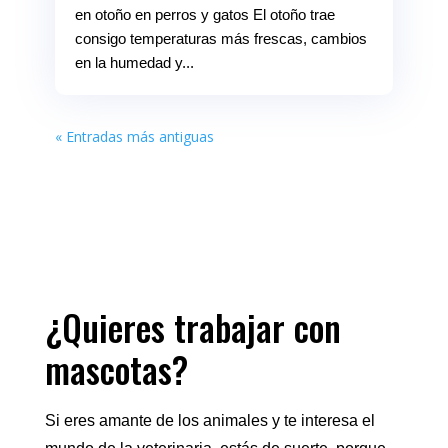
en otoño en perros y gatos El otoño trae
consigo temperaturas más frescas, cambios
en la humedad y...
« Entradas más antiguas
¿Quieres trabajar con
mascotas?
Si eres amante de los animales y te interesa el