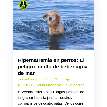
Hipernatremia en perros: El
peligro oculto de beber agua
de mar
por
editor
|
Jul 13, 2026
|
Dogs
,
NOTICIAS
,
Salud Mascotas
,
Salud perros
El verano invita a pasar largas jornadas de
juegos en la costa junto a nuestros
compañeros de cuatro patas. Verlos correr