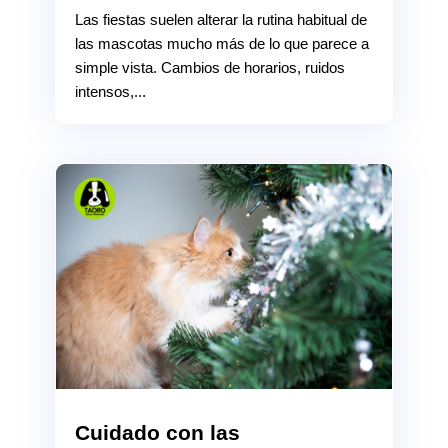
Las fiestas suelen alterar la rutina habitual de
las mascotas mucho más de lo que parece a
simple vista. Cambios de horarios, ruidos
intensos,...
Cuidado con las