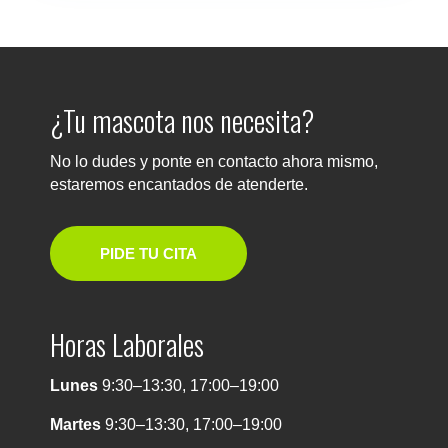
¿Tu mascota nos necesita?
No lo dudes y ponte en contacto ahora mismo,
estaremos encantados de atenderte.
PIDE TU CITA
Horas Laborales
Lunes
9:30–13:30, 17:00–19:00
Martes
9:30–13:30, 17:00–19:00