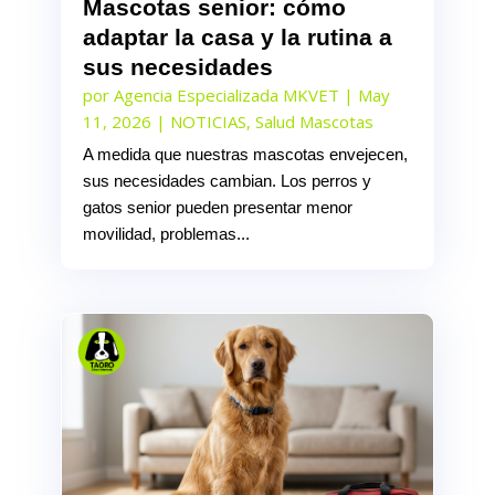
Mascotas senior: cómo
adaptar la casa y la rutina a
sus necesidades
por
Agencia Especializada MKVET
|
May
11, 2026
|
NOTICIAS
,
Salud Mascotas
A medida que nuestras mascotas envejecen,
sus necesidades cambian. Los perros y
gatos senior pueden presentar menor
movilidad, problemas...