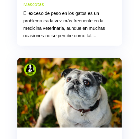
Mascotas
El exceso de peso en los gatos es un
problema cada vez más frecuente en la
medicina veterinaria, aunque en muchas
ocasiones no se percibe como tal....