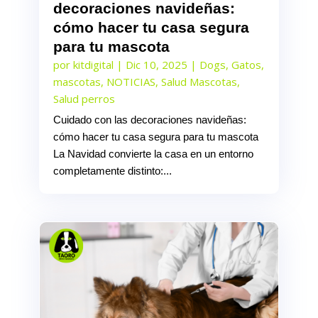
decoraciones navideñas:
cómo hacer tu casa segura
para tu mascota
por
kitdigital
|
Dic 10, 2025
|
Dogs
,
Gatos
,
mascotas
,
NOTICIAS
,
Salud Mascotas
,
Salud perros
Cuidado con las decoraciones navideñas:
cómo hacer tu casa segura para tu mascota
La Navidad convierte la casa en un entorno
completamente distinto:...