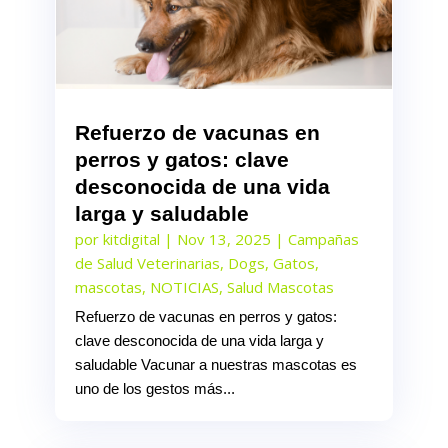
Refuerzo de vacunas en
perros y gatos: clave
desconocida de una vida
larga y saludable
por
kitdigital
|
Nov 13, 2025
|
Campañas
de Salud Veterinarias
,
Dogs
,
Gatos
,
mascotas
,
NOTICIAS
,
Salud Mascotas
Refuerzo de vacunas en perros y gatos:
clave desconocida de una vida larga y
saludable Vacunar a nuestras mascotas es
uno de los gestos más...