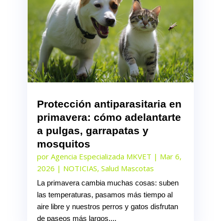
Protección antiparasitaria en
primavera: cómo adelantarte
a pulgas, garrapatas y
mosquitos
por
Agencia Especializada MKVET
|
Mar 6,
2026
|
NOTICIAS
,
Salud Mascotas
La primavera cambia muchas cosas: suben
las temperaturas, pasamos más tiempo al
aire libre y nuestros perros y gatos disfrutan
de paseos más largos....