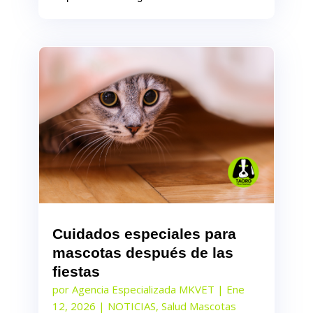
Cuidados especiales para
mascotas después de las
fiestas
por
Agencia Especializada MKVET
|
Ene
12, 2026
|
NOTICIAS
,
Salud Mascotas