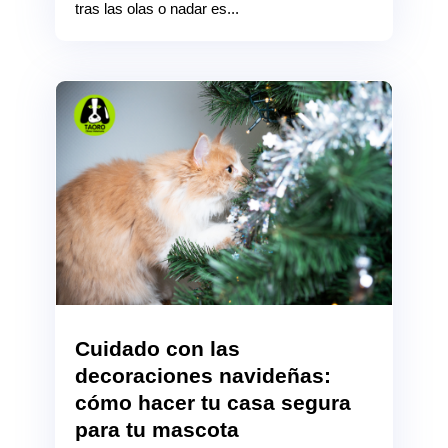
tras las olas o nadar es...
Cuidado con las
decoraciones navideñas:
cómo hacer tu casa segura
para tu mascota