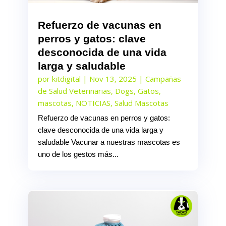
Refuerzo de vacunas en
perros y gatos: clave
desconocida de una vida
larga y saludable
por
kitdigital
|
Nov 13, 2025
|
Campañas
de Salud Veterinarias
,
Dogs
,
Gatos
,
mascotas
,
NOTICIAS
,
Salud Mascotas
Refuerzo de vacunas en perros y gatos:
clave desconocida de una vida larga y
saludable Vacunar a nuestras mascotas es
uno de los gestos más...