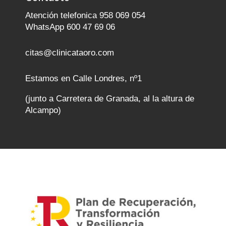
Atención telefonica 958 069 054
WhatsApp 600 47 69 06
citas@clinicataoro.com
Estamos en Calle Londres, nº1
(junto a Carretera de Granada, al la altura de
Alcampo)