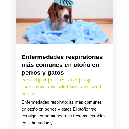
Enfermedades respiratorias
más comunes en otoño en
perros y gatos
por
kitdigital
|
Oct 15, 2025
|
Dogs
,
Gatos
,
mascotas
,
Salud Mascotas
,
Salud
perros
Enfermedades respiratorias más comunes
en otoño en perros y gatos El otoño trae
consigo temperaturas más frescas, cambios
en la humedad y...