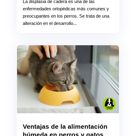
La displasia de cadera es una de las
enfermedades ortopédicas más comunes y
preocupantes en los perros. Se trata de una
alteración en el desarrollo...
Ventajas de la alimentación
húmeda en perros y gatos