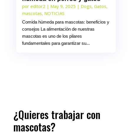
por
editor2
|
May 9, 2025
|
Dogs
,
Gatos
,
mascotas
,
NOTICIAS
Comida húmeda para mascotas: beneficios y
consejos La alimentación de nuestras
mascotas es uno de los pilares
fundamentales para garantizar su...
¿Quieres trabajar con
mascotas?