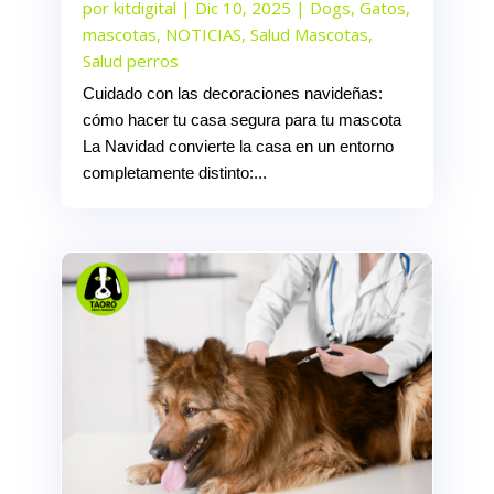
por
kitdigital
|
Dic 10, 2025
|
Dogs
,
Gatos
,
mascotas
,
NOTICIAS
,
Salud Mascotas
,
Salud perros
Cuidado con las decoraciones navideñas:
cómo hacer tu casa segura para tu mascota
La Navidad convierte la casa en un entorno
completamente distinto:...