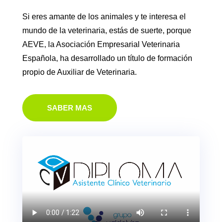
Si eres amante de los animales y te interesa el
mundo de la veterinaria, estás de suerte, porque
AEVE, la Asociación Empresarial Veterinaria
Española, ha desarrollado un título de formación
propio de Auxiliar de Veterinaria.
SABER MAS