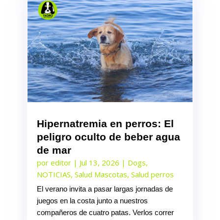
Hipernatremia en perros: El
peligro oculto de beber agua
de mar
por
editor
|
Jul 13, 2026
|
Dogs
,
NOTICIAS
,
Salud Mascotas
,
Salud perros
El verano invita a pasar largas jornadas de
juegos en la costa junto a nuestros
compañeros de cuatro patas. Verlos correr