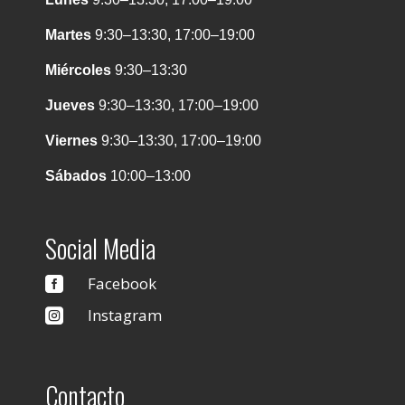
Martes
9:30–13:30, 17:00–19:00
Miércoles
9:30–13:30
Jueves
9:30–13:30, 17:00–19:00
Viernes
9:30–13:30, 17:00–19:00
Sábados
10:00–13:00
Social Media
Facebook

Instagram

Contacto